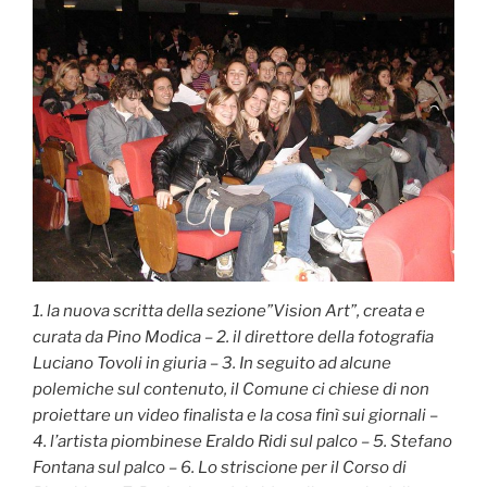
1. la nuova scritta della sezione”Vision Art”, creata e
curata da Pino Modica – 2. il direttore della fotografia
Luciano Tovoli in giuria – 3. In seguito ad alcune
polemiche sul contenuto, il Comune ci chiese di non
proiettare un video finalista e la cosa finì sui giornali –
4. l’artista piombinese Eraldo Ridi sul palco – 5. Stefano
Fontana sul palco – 6. Lo striscione per il Corso di