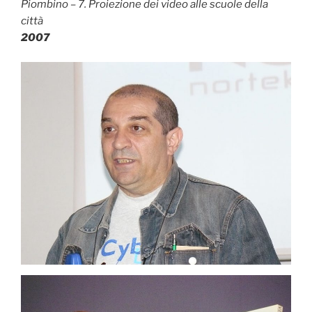
Piombino – 7. Proiezione dei video alle scuole della
città
2007